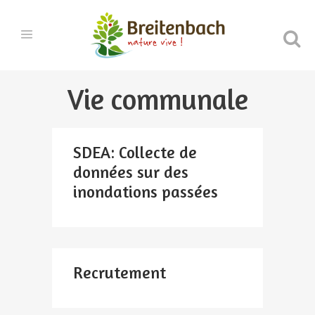
Vie communale
SDEA: Collecte de
données sur des
inondations passées
Recrutement