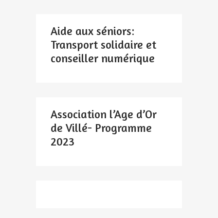
Aide aux séniors:
Transport solidaire et
conseiller numérique
Association l’Age d’Or
de Villé- Programme
2023