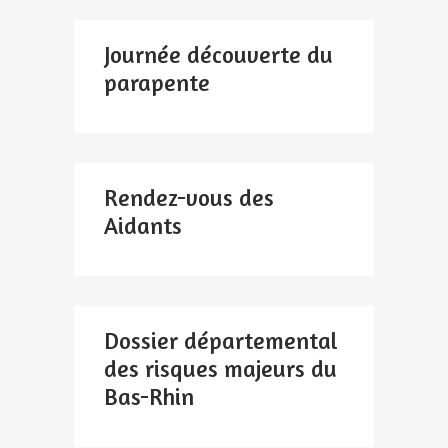
Journée découverte du
parapente
Rendez-vous des
Aidants
Dossier départemental
des risques majeurs du
Bas-Rhin