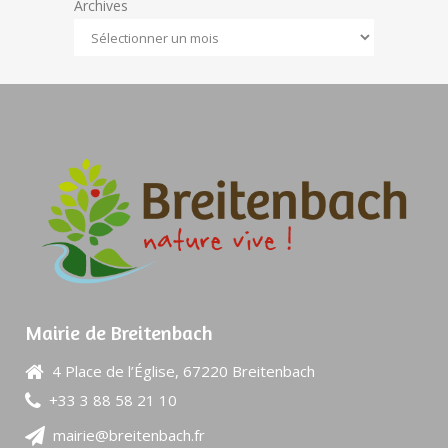
Archives
Mairie de Breitenbach
4 Place de l’Église, 67220 Breitenbach
+33 3 88 58 21 10
mairie@breitenbach.fr