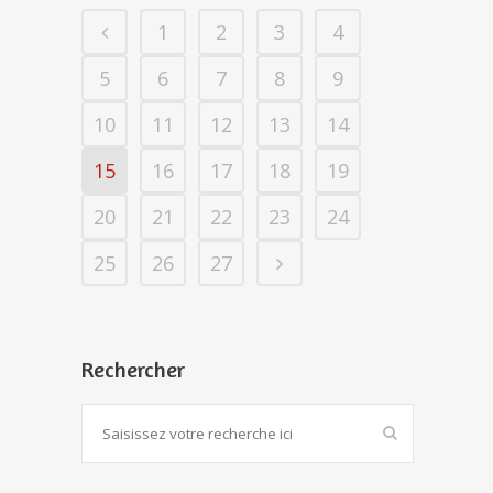
1
2
3
4
5
6
7
8
9
10
11
12
13
14
15
16
17
18
19
20
21
22
23
24
25
26
27
Rechercher