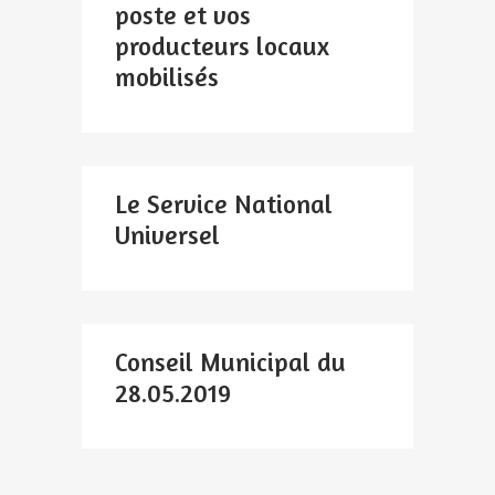
poste et vos
producteurs locaux
mobilisés
Le Service National
Universel
Conseil Municipal du
28.05.2019