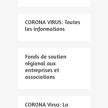
CORONA VIRUS: Toutes
les informations
Fonds de soutien
régional aux
entreprises et
associations
CORONA Virus: La