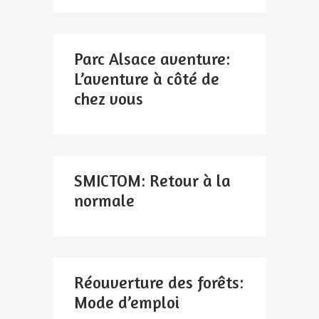
Parc Alsace aventure:
L’aventure à côté de
chez vous
SMICTOM: Retour à la
normale
Réouverture des forêts:
Mode d’emploi