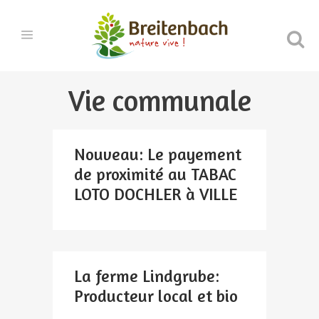
Vie communale
Nouveau: Le payement
de proximité au TABAC
LOTO DOCHLER à VILLE
La ferme Lindgrube:
Producteur local et bio