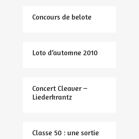
Concours de belote
Loto d’automne 2010
Concert Cleaver –
Liederkrantz
Classe 50 : une sortie