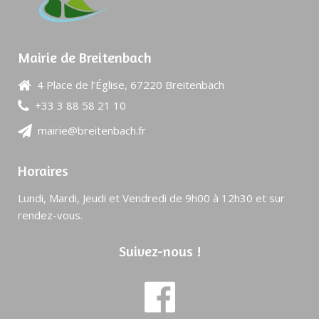
Mairie de Breitenbach
4 Place de l’Église, 67220 Breitenbach
+33 3 88 58 21 10
mairie@breitenbach.fr
Horaires
Lundi, Mardi, Jeudi et Vendredi de 9h00 à 12h30 et sur
rendez-vous.
Suivez-nous !