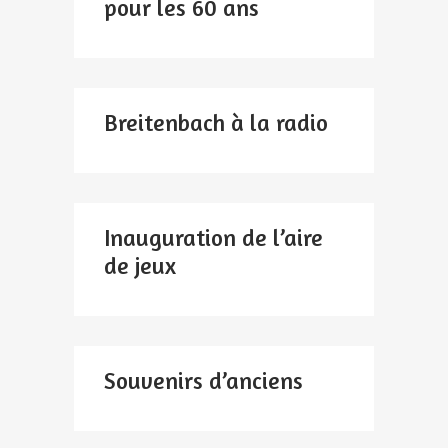
pour les 60 ans
Breitenbach à la radio
Inauguration de l’aire
de jeux
Souvenirs d’anciens