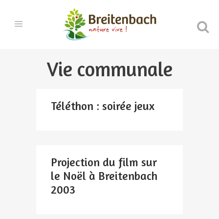
Vie communale
Téléthon : soirée jeux
Projection du film sur
le Noël à Breitenbach
2003