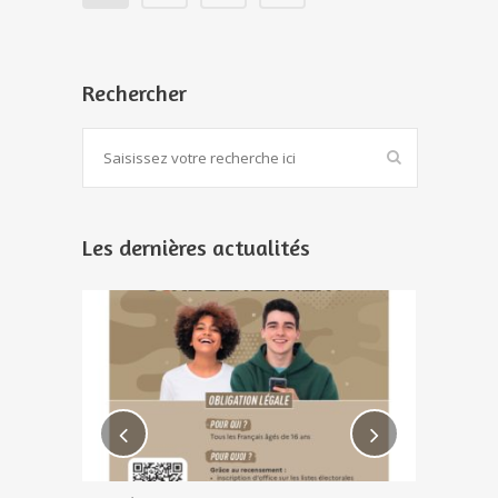
Rechercher
Les dernières actualités