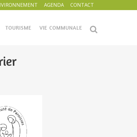
NVIRONNEMENT
AGENDA
CONTACT
TOURISME
VIE COMMUNALE
rier