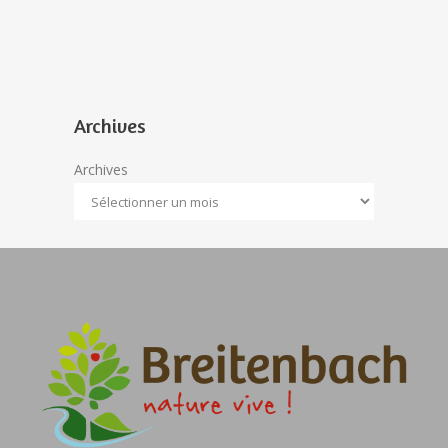
Archives
Archives