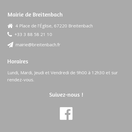
Mairie de Breitenbach
4 Place de l’Église, 67220 Breitenbach
+33 3 88 58 21 10
mairie@breitenbach.fr
Horaires
Lundi, Mardi, Jeudi et Vendredi de 9h00 à 12h30 et sur
rendez-vous.
Suivez-nous !