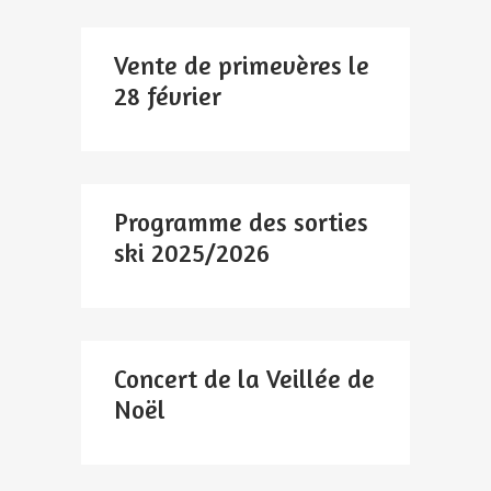
Vente de primevères le
28 février
Programme des sorties
ski 2025/2026
Concert de la Veillée de
Noël