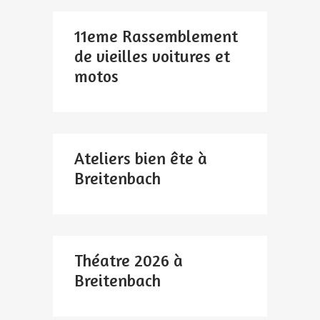
11eme Rassemblement
de vieilles voitures et
motos
Ateliers bien ête à
Breitenbach
Théatre 2026 à
Breitenbach