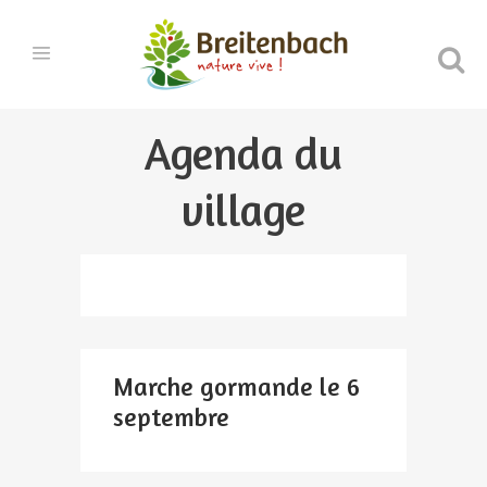
Agenda du
village
Marche gormande le 6
septembre