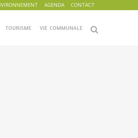
NVIRONNEMENT
AGENDA
CONTACT
TOURISME
VIE COMMUNALE