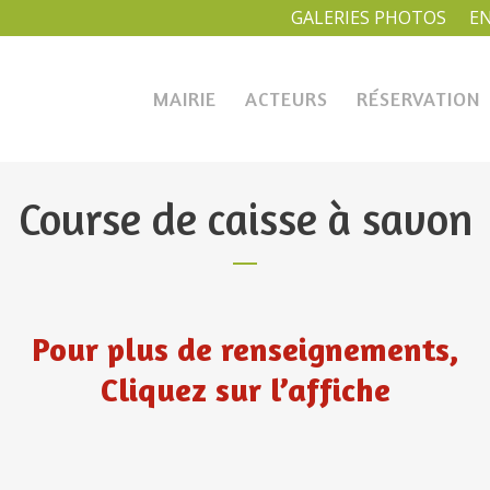
GALERIES PHOTOS
E
MAIRIE
ACTEURS
RÉSERVATION
Course de caisse à savon
Pour plus de renseignements,
Cliquez sur l’affiche