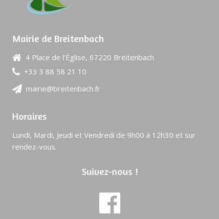
Mairie de Breitenbach
4 Place de l’Église, 67220 Breitenbach
+33 3 88 58 21 10
mairie@breitenbach.fr
Horaires
Lundi, Mardi, Jeudi et Vendredi de 9h00 à 12h30 et sur
rendez-vous.
Suivez-nous !