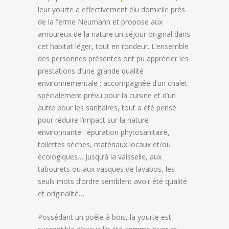
leur yourte a effectivement élu domicile près
de la ferme Neumann et propose aux
amoureux de la nature un séjour original dans
cet habitat léger, tout en rondeur. L’ensemble
des personnes présentes ont pu apprécier les
prestations d’une grande qualité
environnementale : accompagnée d’un chalet
spécialement prévu pour la cuisine et d’un
autre pour les sanitaires, tout a été pensé
pour réduire l’impact sur la nature
environnante : épuration phytosanitaire,
toilettes sèches, matériaux locaux et/ou
écologiques… Jusqu’à la vaisselle, aux
tabourets ou aux vasques de lavabos, les
seuls mots d’ordre semblent avoir été qualité
et originalité…
Possédant un poêle à bois, la yourte est