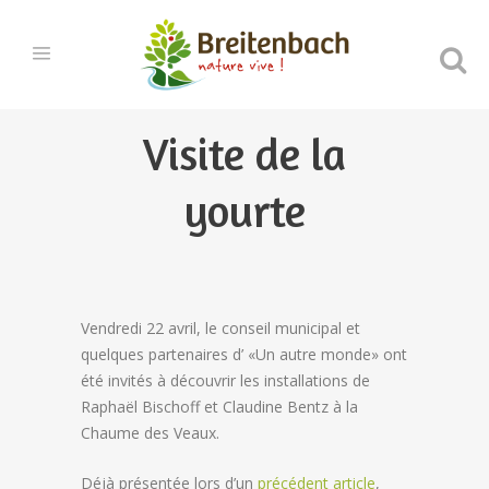
Visite de la
yourte
Vendredi 22 avril, le conseil municipal et
quelques partenaires d’ «Un autre monde» ont
été invités à découvrir les installations de
Raphaël Bischoff et Claudine Bentz à la
Chaume des Veaux.
Déjà présentée lors d’un
précédent article
,