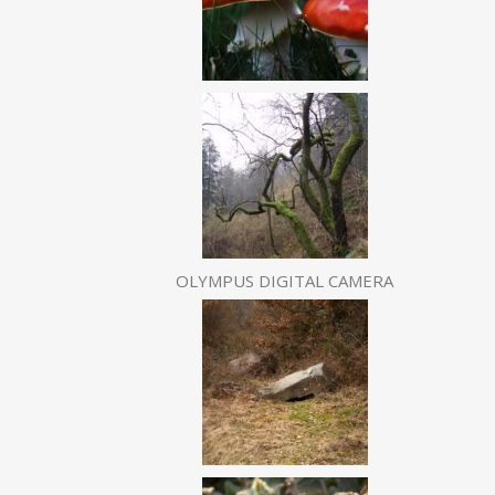
OLYMPUS DIGITAL CAMERA