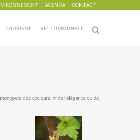
NVIRONNEMENT
AGENDA
CONTACT
TOURISME
VIE COMMUNALE
le monopole des couleurs, ni de l’élégance ou de