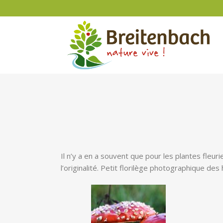
Il n’y a en a souvent que pour les plantes fleur
l’originalité. Petit florilège photographique 