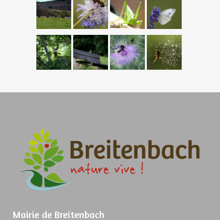
Mairie de Breitenbach