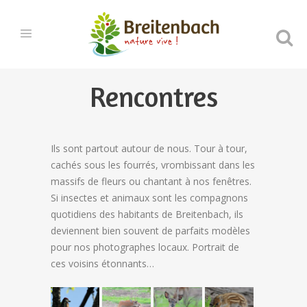
Rencontres
Ils sont partout autour de nous. Tour à tour,
cachés sous les fourrés, vrombissant dans les
massifs de fleurs ou chantant à nos fenêtres.
Si insectes et animaux sont les compagnons
quotidiens des habitants de Breitenbach, ils
deviennent bien souvent de parfaits modèles
pour nos photographes locaux. Portrait de
ces voisins étonnants…