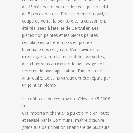
de 45 pièces non peintes brisées, puis à celui
de 5 pièces peintes. Pour ce dernier travail, la
coupe du verre, la peinture et la cuisson ont
été réalisées à l’atelier de Gertwiller. Les
pièces non peintes et les pièces peintes
remplacées ont été mises en place à
l’identique des originaux. S’en suivirent le
masticage, la remise en état des vergettes,
des chanfreins au mastic, le nettoyage de la
ferronnerie avec application d’une peinture
anti-rouille. Certains vitraux ont été réparé par
un joint en plomb.
Le coût total de ces travaux s’élève à 45 000€
HT
Cet important chantier a pu être mis en route
et réalisé par la Commune, maître d’œuvre,
grâce à la participation financière de plusieurs