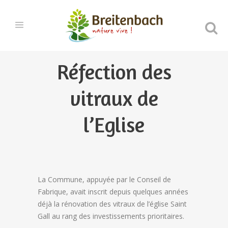
Réfection des
vitraux de
l’Eglise
La Commune, appuyée par le Conseil de
Fabrique, avait inscrit depuis quelques années
déjà la rénovation des vitraux de l’église Saint
Gall au rang des investissements prioritaires.