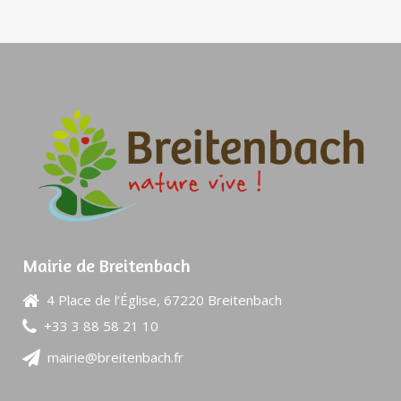
Mairie de Breitenbach
4 Place de l’Église, 67220 Breitenbach
+33 3 88 58 21 10
mairie@breitenbach.fr