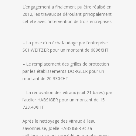
L’engagement a finalement pu être réalisé en
2012, les travaux se déroulant principalement
cet été avec l’intervention de trois entreprises
:
– La pose d’un échafaudage par l’entreprise
SCHWEITZER pour un montant de 6896€HT
– Le remplacement des grilles de protection
par les établissements DORGLER pour un
montant de 20 330€HT
– La rénovation des vitraux (soit 21 baies) par
l’atelier HABSIGER pour un montant de 15
723,40€HT
Après le nettoyage des vitraux à l’eau
savonneuse, Joëlle HABSIGER et sa
collaboratrice ont procédé au remplacement