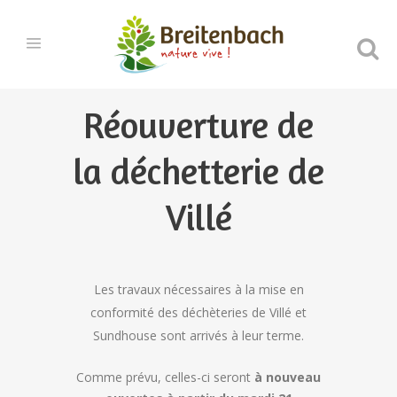
Réouverture de
la déchetterie de
Villé
Les travaux nécessaires à la mise en
conformité des déchèteries de Villé et
Sundhouse sont arrivés à leur terme.
Comme prévu, celles-ci seront
à nouveau