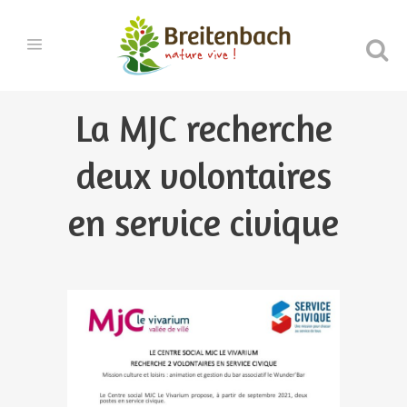
La MJC recherche
deux volontaires
en service civique