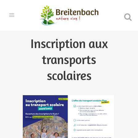
Inscription aux
transports
scolaires