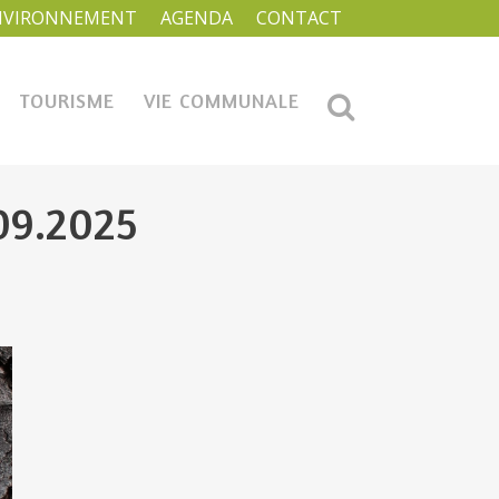
NVIRONNEMENT
AGENDA
CONTACT
TOURISME
VIE COMMUNALE
.09.2025