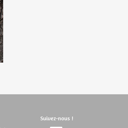
Suivez-nous !