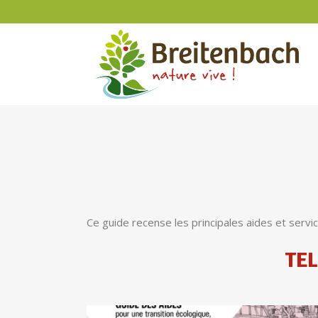
Ce guide recense les principales aides et servic
TE