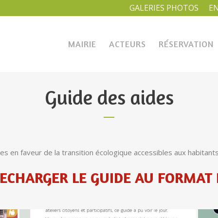
GALERIES PHOTOS
E
MAIRIE
ACTEURS
RÉSERVATION
Guide des aides
es en faveur de la transition écologique accessibles aux habitants 
LECHARGER LE GUIDE AU FORMAT 