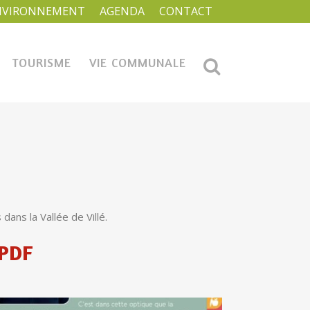
NVIRONNEMENT
AGENDA
CONTACT
TOURISME
VIE COMMUNALE
dans la Vallée de Villé.
PDF