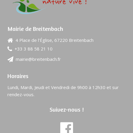
Mairie de Breitenbach
4 Place de l’Église, 67220 Breitenbach
+33 3 88 58 21 10
mairie@breitenbach.fr
Horaires
Lundi, Mardi, Jeudi et Vendredi de 9h00 à 12h30 et sur
rendez-vous.
Suivez-nous !