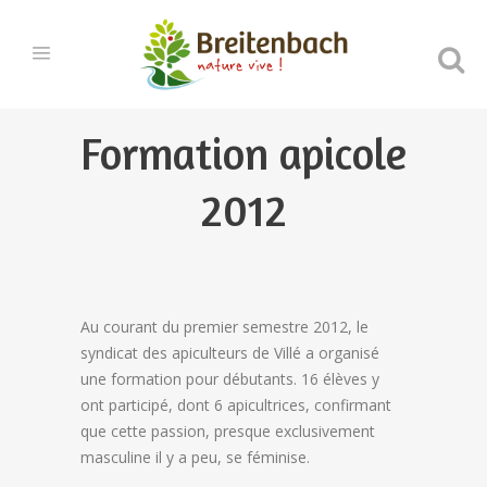
Formation apicole
2012
Au courant du premier semestre 2012, le
syndicat des apiculteurs de Villé a organisé
une formation pour débutants. 16 élèves y
ont participé, dont 6 apicultrices, confirmant
que cette passion, presque exclusivement
masculine il y a peu, se féminise.