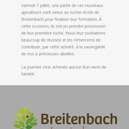
Samedi 7 juillet, une partie de ces nouveaux
apiculteurs sont venus au rucher-école de
Breitenbach pour finaliser leur formation. À
cette occasion, ils ont pu prendre possession
de leur première ruche. Nous leur souhaitons
beaucoup de réussite et les remercions de
contribuer, par cette activité, à la sauvegarde
de nos si précieuses abeilles.
La journée s’est achevée autour d’un verre de
l’amitié.