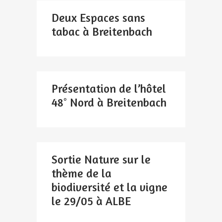
Deux Espaces sans
tabac à Breitenbach
Présentation de l’hôtel
48° Nord à Breitenbach
Sortie Nature sur le
thème de la
biodiversité et la vigne
le 29/05 à ALBE