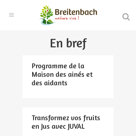
En bref
Programme de la
Maison des ainés et
des aidants
Transformez vos fruits
en Jus avec JUVAL