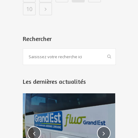
10
Rechercher
Les dernières actualités