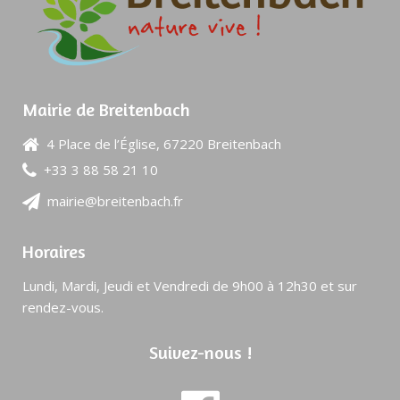
Mairie de Breitenbach
4 Place de l’Église, 67220 Breitenbach
+33 3 88 58 21 10
mairie@breitenbach.fr
Horaires
Lundi, Mardi, Jeudi et Vendredi de 9h00 à 12h30 et sur
rendez-vous.
Suivez-nous !