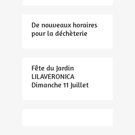
De nouveaux horaires
pour la déchèterie
Fête du Jardin
LILAVERONICA
Dimanche 11 Juillet