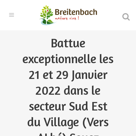
Battue
exceptionnelle les
21 et 29 Janvier
2022 dans le
secteur Sud Est
du Village (Vers