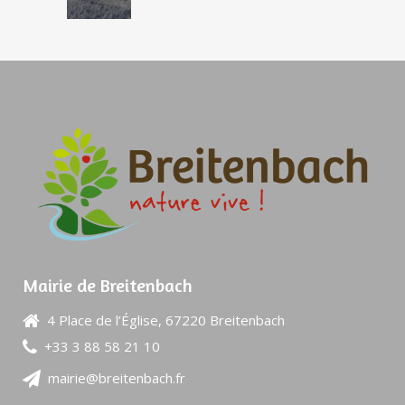
Mairie de Breitenbach
4 Place de l’Église, 67220 Breitenbach
+33 3 88 58 21 10
mairie@breitenbach.fr