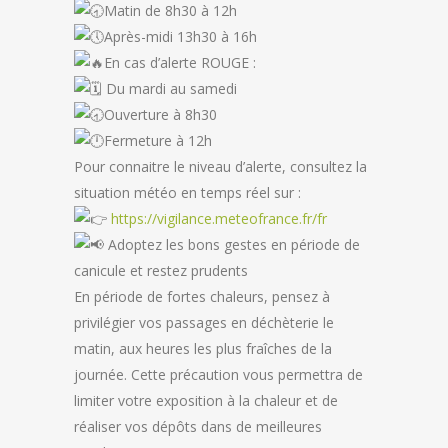
Matin de 8h30 à 12h
Après-midi 13h30 à 16h
En cas d’alerte ROUGE :
Du mardi au samedi
Ouverture à 8h30
Fermeture à 12h
Pour connaitre le niveau d’alerte, consultez la
situation météo en temps réel sur :
https://vigilance.meteofrance.fr/fr
Adoptez les bons gestes en période de
canicule et restez prudents
En période de fortes chaleurs, pensez à
privilégier vos passages en déchèterie le
matin, aux heures les plus fraîches de la
journée. Cette précaution vous permettra de
limiter votre exposition à la chaleur et de
réaliser vos dépôts dans de meilleures