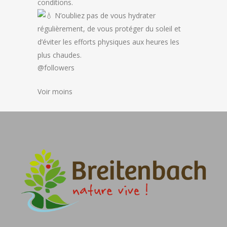
conditions.
N’oubliez pas de vous hydrater
régulièrement, de vous protéger du soleil et
d’éviter les efforts physiques aux heures les
plus chaudes.
@followers
Voir moins