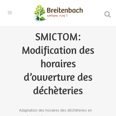
SMICTOM:
Modification des
horaires
d’ouverture des
déchèteries
Adaptation des horaires des déchèteries en