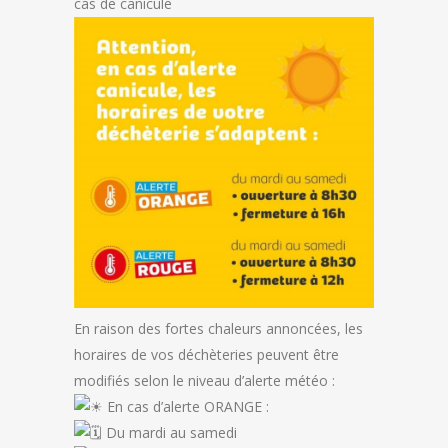
cas de canicule
En raison des fortes chaleurs annoncées, les
horaires de vos déchèteries peuvent être
modifiés selon le niveau d’alerte météo :
En cas d’alerte ORANGE :
Du mardi au samedi